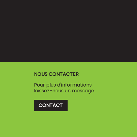
NOUS CONTACTER
Pour plus d'informations,
laissez-nous un message.
CONTACT