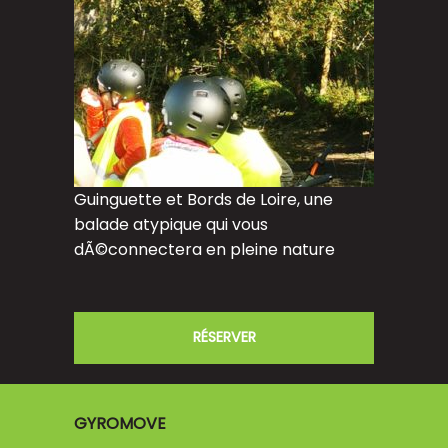
Guinguette et Bords de Loire, une
balade atypique qui vous
dÃ©connectera en pleine nature
RÉSERVER
GYROMOVE